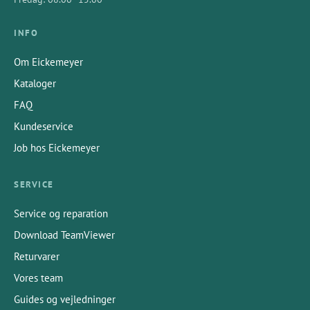
INFO
Om Eickemeyer
Kataloger
FAQ
Kundeservice
Job hos Eickemeyer
SERVICE
Service og reparation
Download TeamViewer
Returvarer
Vores team
Guides og vejledninger