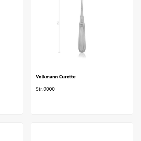
Volkmann Curette
Str. 0000