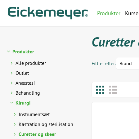
Produkter
Kurse
Curetter
Produkter
Alle produkter
Filtrer efter:
Brand
Outlet
Anæstesi
Behandling
Kirurgi
Instrumentsæt
Kastration og sterilisation
Curetter og skeer