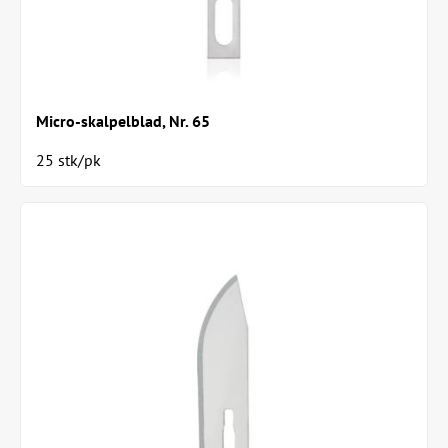
Micro-skalpelblad, Nr. 65
25 stk/pk