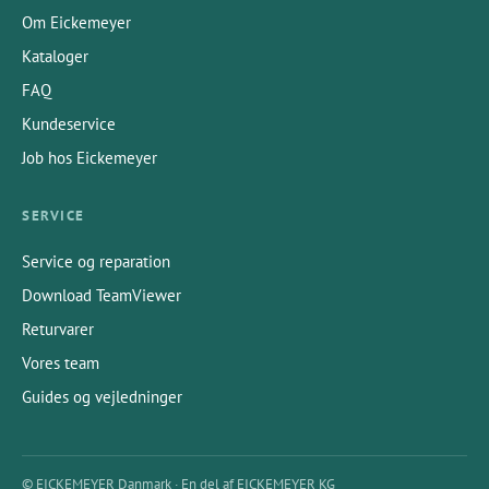
Om Eickemeyer
Kataloger
FAQ
Kundeservice
Job hos Eickemeyer
SERVICE
Service og reparation
Download TeamViewer
Returvarer
Vores team
Guides og vejledninger
© EICKEMEYER Danmark · En del af EICKEMEYER KG