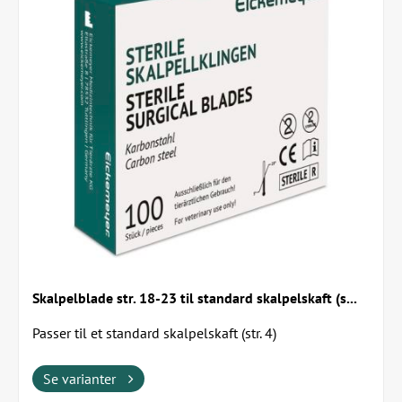
Skalpelblade str. 18-23 til standard skalpelskaft (s...
Passer til et standard skalpelskaft (str. 4)
Se varianter