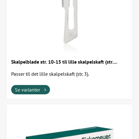
Skalpelblade str. 10-15 til lille skalpelskaft (str....
Passer til det lille skalpelskaft (str. 3).
Se varianter