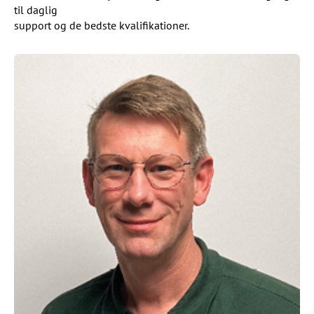
til daglig
support og de bedste kvalifikationer.