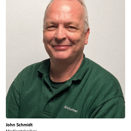
John Schmidt