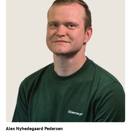
Alex Nyhedegaard Pedersen