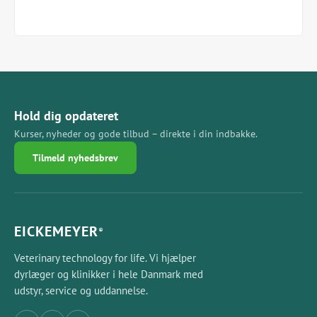
Hold dig opdateret
Kurser, nyheder og gode tilbud – direkte i din indbakke.
Tilmeld nyhedsbrev
EICKEMEYER
®
Veterinary technology for life. Vi hjælper
dyrlæger og klinikker i hele Danmark med
udstyr, service og uddannelse.