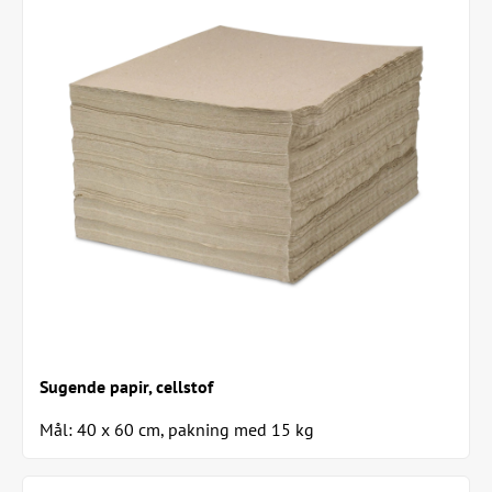
Sugende papir, cellstof
Mål: 40 x 60 cm, pakning med 15 kg