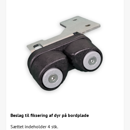
Beslag til fiksering af dyr på bordplade
Sættet indeholder 4 stk.