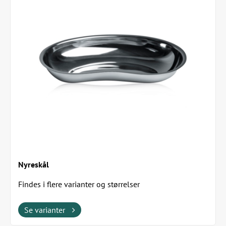
Nyreskål
Findes i flere varianter og størrelser
Se varianter