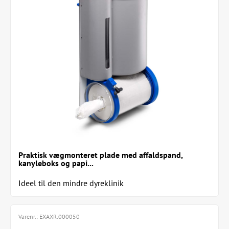
Praktisk vægmonteret plade med affaldspand,
kanyleboks og papi...
Ideel til den mindre dyreklinik
Varenr.:
EXAXR.000050