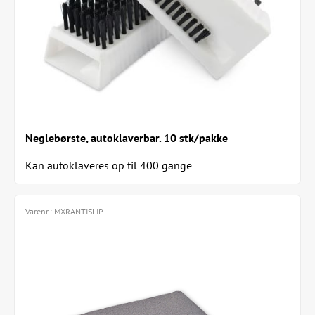
Neglebørste, autoklaverbar. 10 stk/pakke
Kan autoklaveres op til 400 gange
Varenr.:
MXRANTISLIP