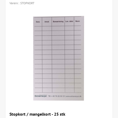
Varenr.:
STOPKORT
Stopkort / mangelkort - 25 stk