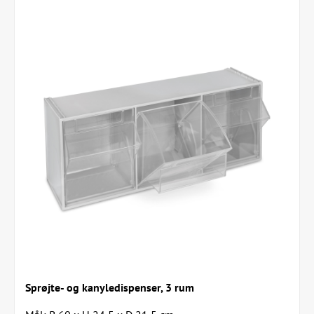
Sprøjte- og kanyledispenser, 3 rum