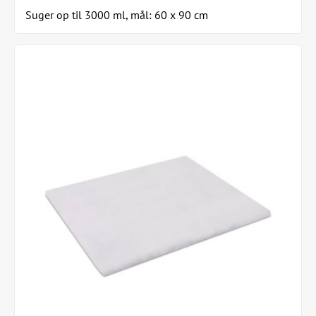
Suger op til 3000 ml, mål: 60 x 90 cm