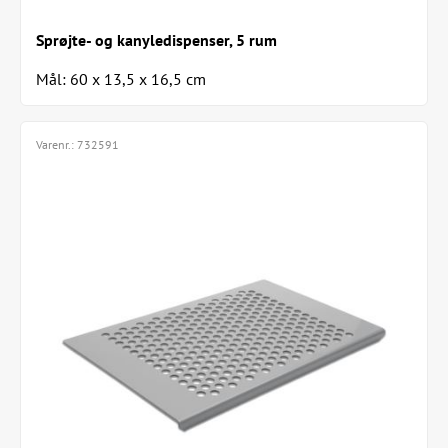
Sprøjte- og kanyledispenser, 5 rum
Mål: 60 x 13,5 x 16,5 cm
Varenr.:
732591