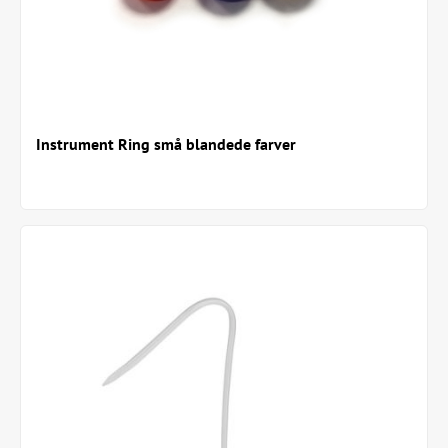
Instrument Ring små blandede farver