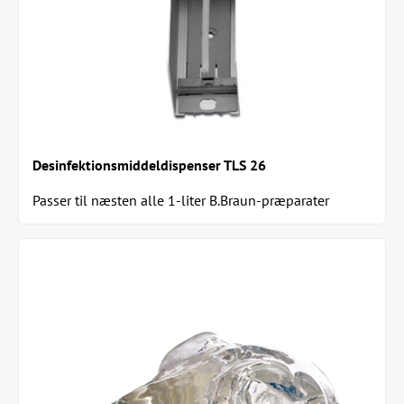
Desinfektionsmiddeldispenser TLS 26
Passer til næsten alle 1-liter B.Braun-præparater