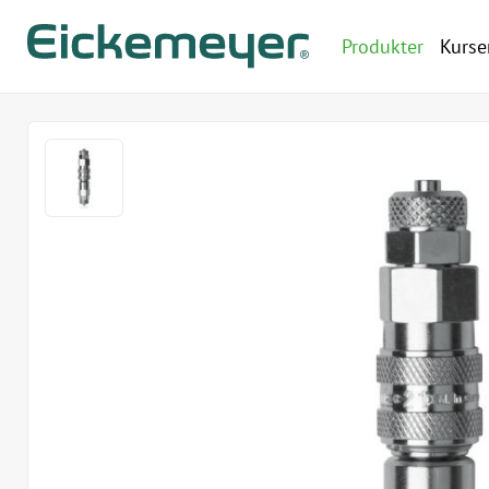
Produkter
Kurse