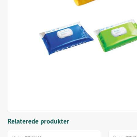
Relaterede produkter