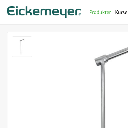
Produkter
Kurse