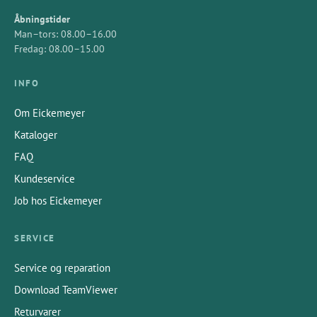
Åbningstider
Man–tors: 08.00–16.00
Fredag: 08.00–15.00
INFO
Om Eickemeyer
Kataloger
FAQ
Kundeservice
Job hos Eickemeyer
SERVICE
Service og reparation
Download TeamViewer
Returvarer