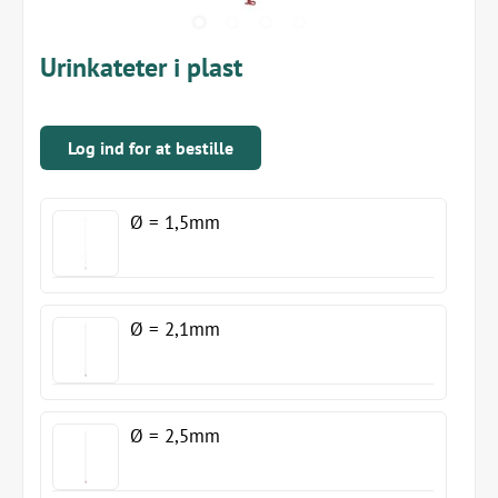
Urinkateter i plast
Log ind for at bestille
Ø = 1,5mm
Ø = 2,1mm
Ø = 2,5mm