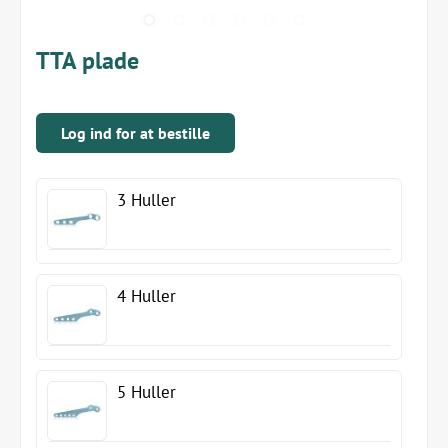
TTA plade
Log ind for at bestille
3 Huller
4 Huller
5 Huller