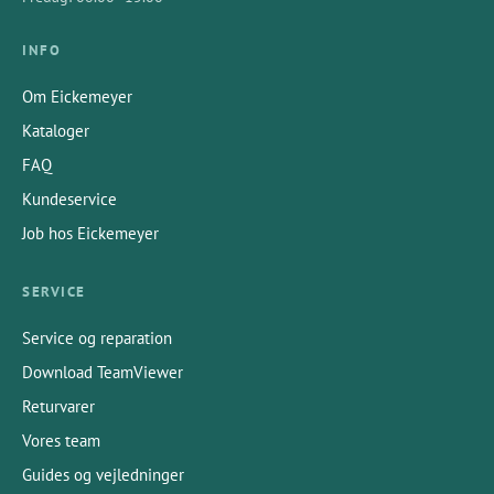
INFO
Om Eickemeyer
Kataloger
FAQ
Kundeservice
Job hos Eickemeyer
SERVICE
Service og reparation
Download TeamViewer
Returvarer
Vores team
Guides og vejledninger