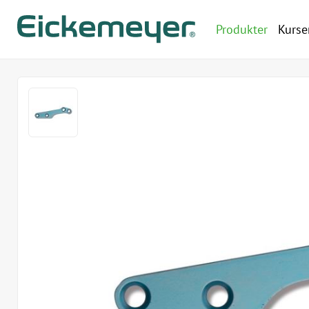
Produkter
Kurse