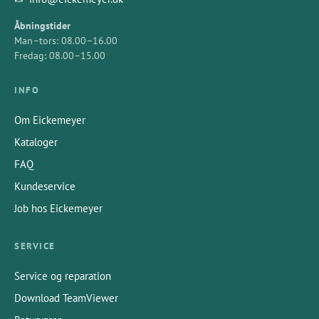
Åbningstider
Man–tors: 08.00–16.00
Fredag: 08.00–15.00
INFO
Om Eickemeyer
Kataloger
FAQ
Kundeservice
Job hos Eickemeyer
SERVICE
Service og reparation
Download TeamViewer