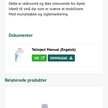
Dette er skånsomt og ikke stressende for dyret.
Ideelt til små dyr som er sværre at mobilisere.
Med mundstykke og sigtemarkering
Dokumenter
Telinject Manual (Engelsk)
VIS
DOWNLOAD
Relaterede produkter