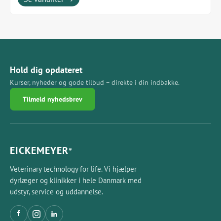
Hold dig opdateret
Kurser, nyheder og gode tilbud – direkte i din indbakke.
Tilmeld nyhedsbrev
EICKEMEYER
®
Veterinary technology for life. Vi hjælper
dyrlæger og klinikker i hele Danmark med
udstyr, service og uddannelse.