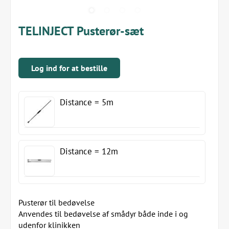
TELINJECT Pusterør-sæt
Log ind for at bestille
Distance = 5m
Distance = 12m
Pusterør til bedøvelse
Anvendes til bedøvelse af smådyr både inde i og
udenfor klinikken