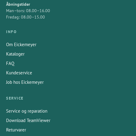
Åbningstider
Man–tors: 08.00–16.00
Fredag: 08.00–15.00
INFO
Om Eickemeyer
Kataloger
FAQ
Kundeservice
Job hos Eickemeyer
SERVICE
Service og reparation
Download TeamViewer
Returvarer