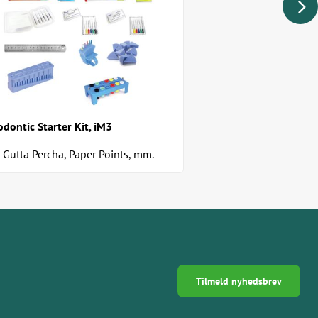
dontic Starter Kit, iM3
Gutta Percha, Paper Points, mm.
Tilmeld nyhedsbrev