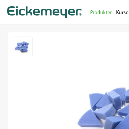
Produkter
Kurse