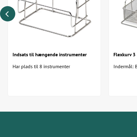
Indsats til hængende instrumenter
Flexkurv 3
Har plads til 8 instrumenter
Indermål: B