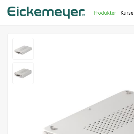
Produkter
Kurse