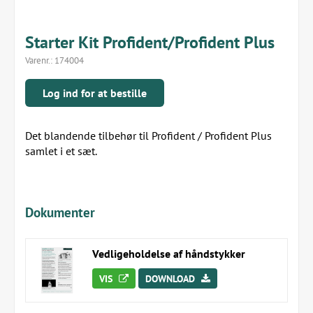
Starter Kit Profident/Profident Plus
Varenr.:
174004
Log ind for at bestille
Det blandende tilbehør til Profident / Profident Plus
samlet i et sæt.
Dokumenter
Vedligeholdelse af håndstykker
VIS
DOWNLOAD