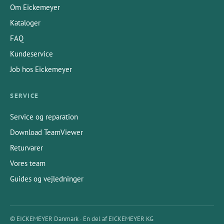
Om Eickemeyer
Kataloger
FAQ
Kundeservice
Job hos Eickemeyer
SERVICE
Service og reparation
Download TeamViewer
Returvarer
Vores team
Guides og vejledninger
© EICKEMEYER Danmark · En del af EICKEMEYER KG