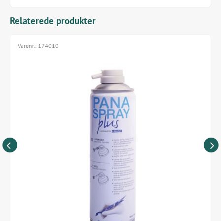
Relaterede produkter
Varenr.:
174010