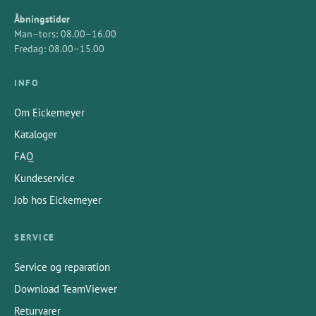
Åbningstider
Man–tors: 08.00–16.00
Fredag: 08.00–15.00
INFO
Om Eickemeyer
Kataloger
FAQ
Kundeservice
Job hos Eickemeyer
SERVICE
Service og reparation
Download TeamViewer
Returvarer