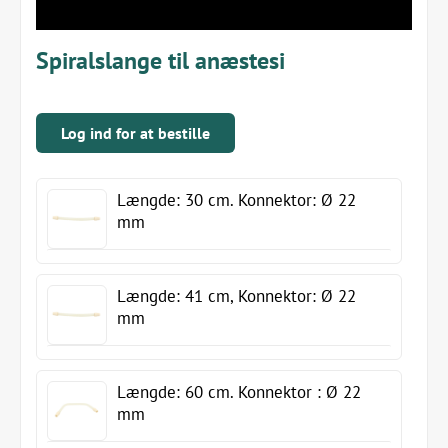
Spiralslange til anæstesi
Log ind for at bestille
Længde: 30 cm. Konnektor: Ø 22
mm
Længde: 41 cm, Konnektor: Ø 22
mm
Længde: 60 cm. Konnektor : Ø 22
mm