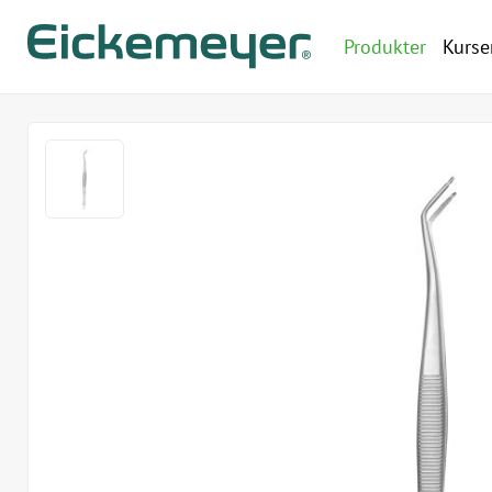
Produkter
Kurse