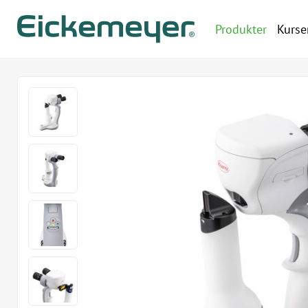
Produkter
Kurse