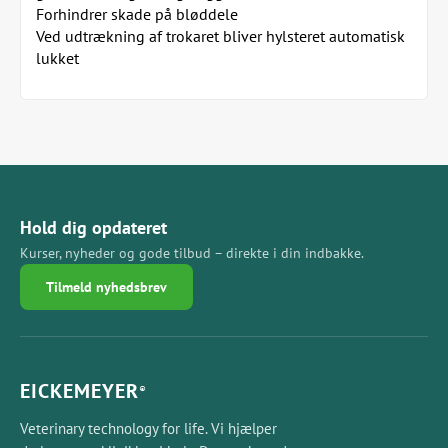
Forhindrer skade på bløddele
Ved udtrækning af trokaret bliver hylsteret automatisk
lukket
Hold dig opdateret
Kurser, nyheder og gode tilbud – direkte i din indbakke.
Tilmeld nyhedsbrev
EICKEMEYER
®
Veterinary technology for life. Vi hjælper