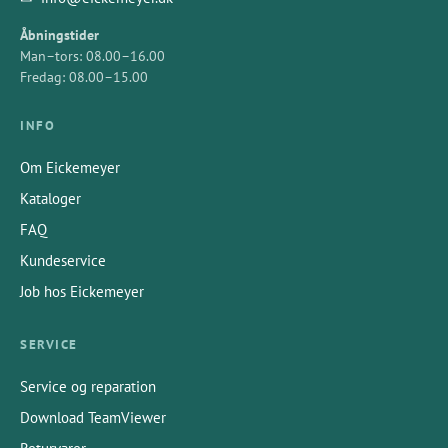
Åbningstider
Man–tors: 08.00–16.00
Fredag: 08.00–15.00
INFO
Om Eickemeyer
Kataloger
FAQ
Kundeservice
Job hos Eickemeyer
SERVICE
Service og reparation
Download TeamViewer