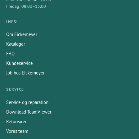
Fredag: 08.00–15.00
INFO
Om Eickemeyer
Kataloger
FAQ
Kundeservice
Job hos Eickemeyer
SERVICE
Service og reparation
Download TeamViewer
Returvarer
Vores team