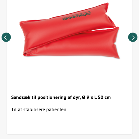
Sandsæk til positionering af dyr, Ø 9 x L 50 cm
Til at stabilisere patienten