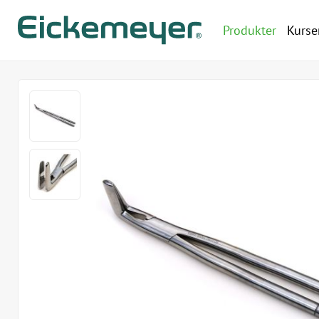
Produkter
Kurse