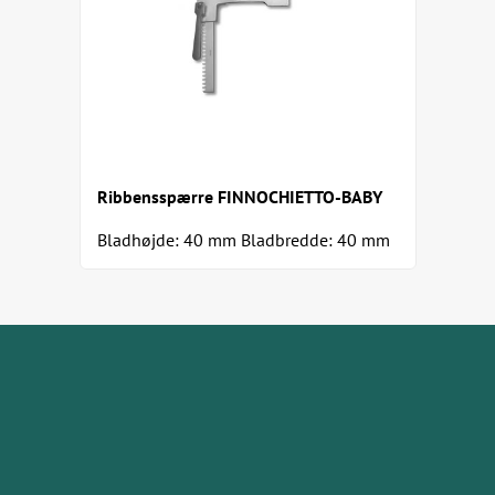
Ribbensspærre FINNOCHIETTO-BABY
Bladhøjde: 40 mm Bladbredde: 40 mm