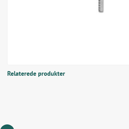
Relaterede produkter