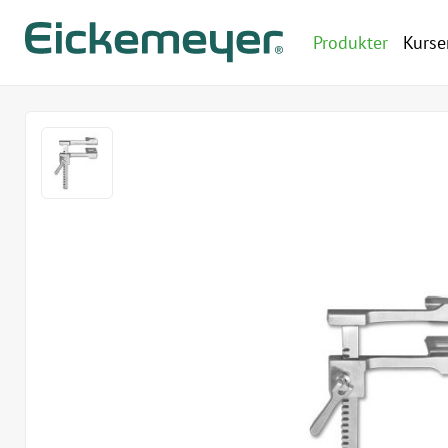
Produkter
Kurse