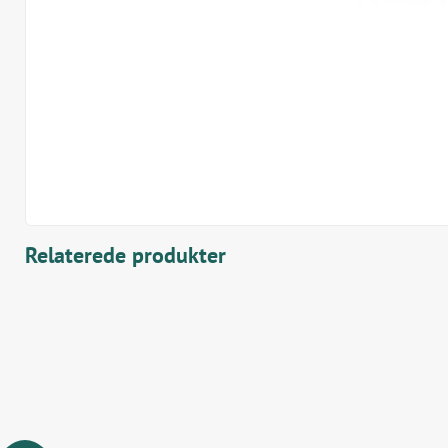
Relaterede produkter