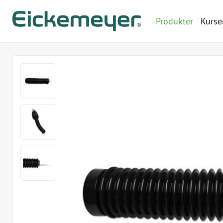
Produkter
Kurse