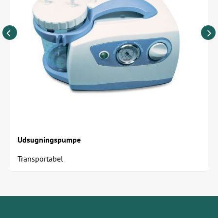
Udsugningspumpe
Transportabel