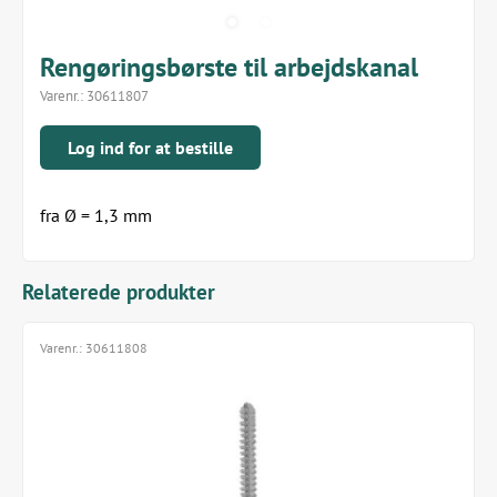
Rengøringsbørste til arbejdskanal
Varenr.:
30611807
Log ind for at bestille
fra Ø = 1,3 mm
Relaterede produkter
Varenr.:
30611808