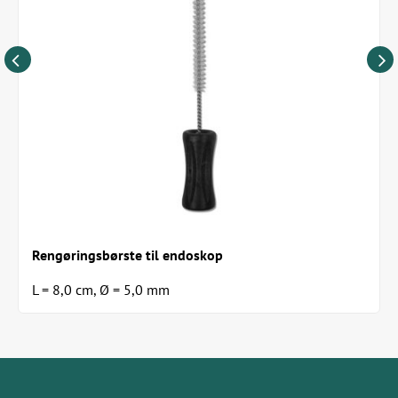
Rengøringsbørste til endoskop
L = 8,0 cm, Ø = 5,0 mm