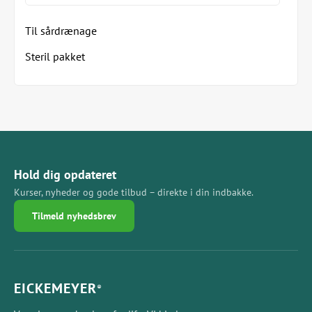
Til sårdrænage
Steril pakket
Hold dig opdateret
Kurser, nyheder og gode tilbud – direkte i din indbakke.
Tilmeld nyhedsbrev
EICKEMEYER
®