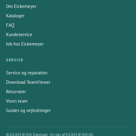
Om Eickemeyer
Kataloger
FAQ
Kundeservice
Job hos Eickemeyer
SERVICE
Service og reparation
Download TeamViewer
Returvarer
Vores team
Guides og vejledninger
© EICKEMEYER Danmark · En del af EICKEMEYER KG