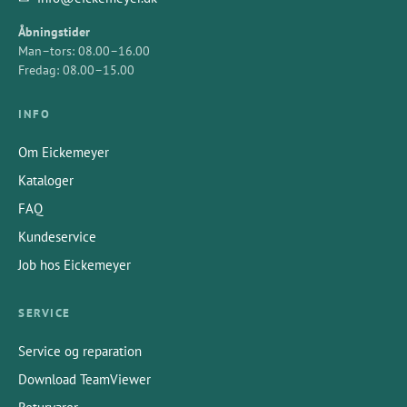
Åbningstider
Man–tors: 08.00–16.00
Fredag: 08.00–15.00
INFO
Om Eickemeyer
Kataloger
FAQ
Kundeservice
Job hos Eickemeyer
SERVICE
Service og reparation
Download TeamViewer