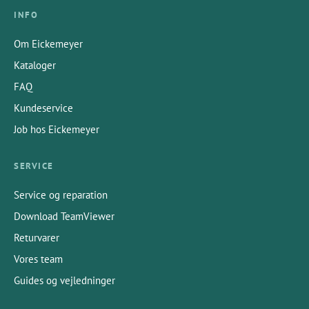
INFO
Om Eickemeyer
Kataloger
FAQ
Kundeservice
Job hos Eickemeyer
SERVICE
Service og reparation
Download TeamViewer
Returvarer
Vores team
Guides og vejledninger