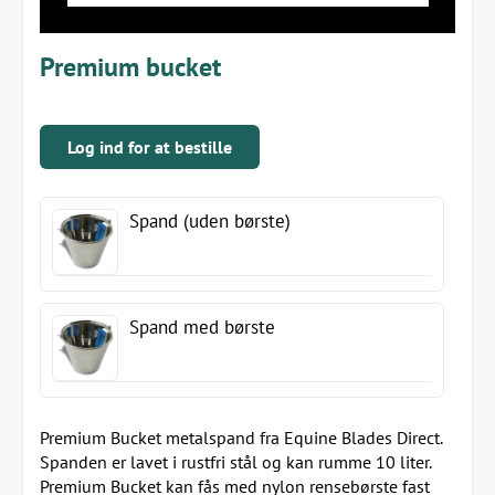
Premium bucket
Log ind for at bestille
Spand (uden børste)
Spand med børste
Premium Bucket metalspand fra Equine Blades Direct.
Spanden er lavet i rustfri stål og kan rumme 10 liter.
Premium Bucket kan fås med nylon rensebørste fast