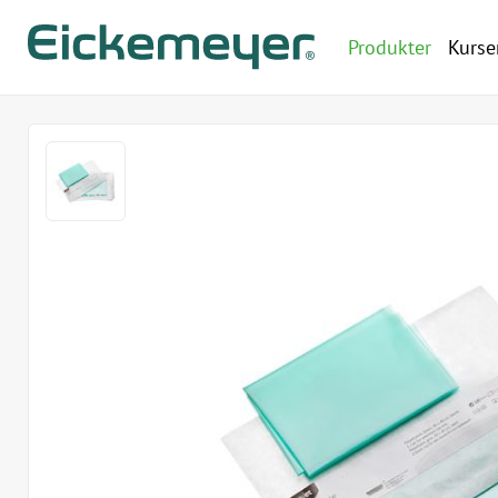
Produkter
Kurse