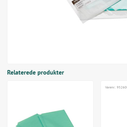
Relaterede produkter
Varenr.:
95260