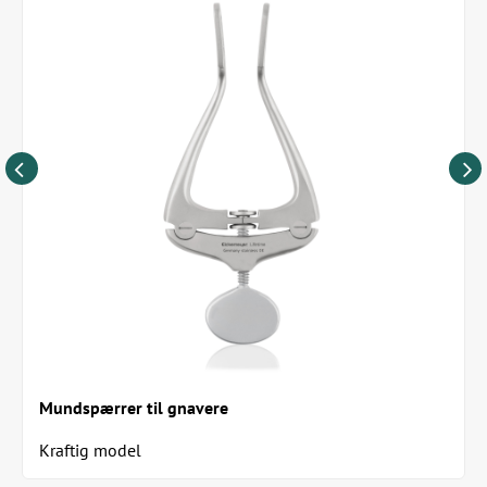
Mundspærrer til gnavere
Kraftig model