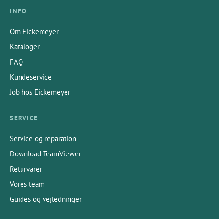
INFO
Om Eickemeyer
Kataloger
FAQ
Kundeservice
Job hos Eickemeyer
SERVICE
Service og reparation
Download TeamViewer
Returvarer
Vores team
Guides og vejledninger