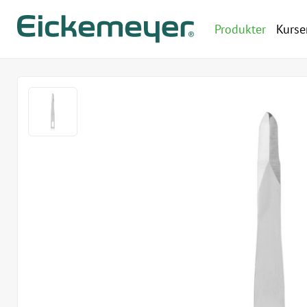
Produkter
Kurse