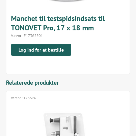
Manchet til testspidsindsats til
TONOVET Pro, 17 x 18 mm
Varenr.:
E17362501
Log ind for at bestille
Relaterede produkter
Varenr.:
173626