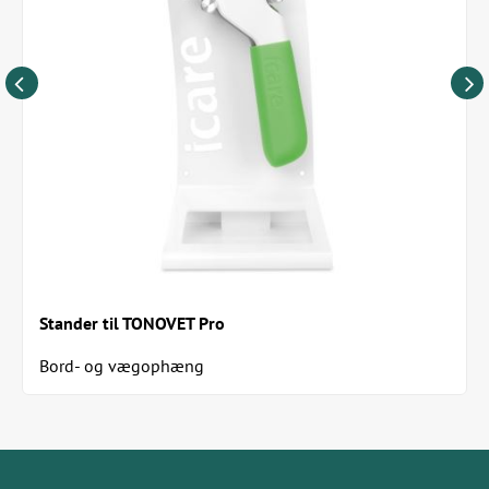
Stander til TONOVET Pro
Bord- og vægophæng