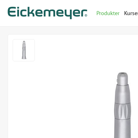
Produkter
Kurse