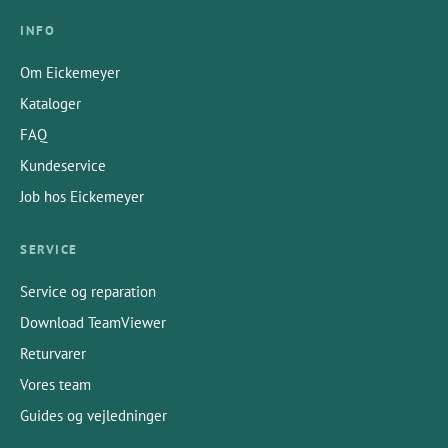
INFO
Om Eickemeyer
Kataloger
FAQ
Kundeservice
Job hos Eickemeyer
SERVICE
Service og reparation
Download TeamViewer
Returvarer
Vores team
Guides og vejledninger