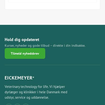
Hold dig opdateret
Kurser, nyheder og gode tilbud – direkte i din indbakke.
Tilmeld nyhedsbrev
EICKEMEYER
®
Veterinary technology for life. Vi hjælper
dyrlæger og klinikker i hele Danmark med
udstyr, service og uddannelse.