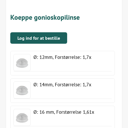
Koeppe gonioskopilinse
Log ind for at bestille
Ø: 12mm, Forstørrelse: 1,7x
Ø: 14mm, Forstørrelse: 1,7x
Ø: 16 mm, Forstørrelse 1,61x