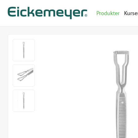
Produkter
Kurse