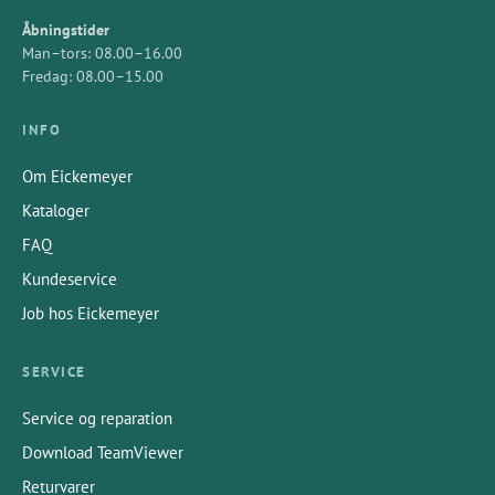
Åbningstider
Man–tors: 08.00–16.00
Fredag: 08.00–15.00
INFO
Om Eickemeyer
Kataloger
FAQ
Kundeservice
Job hos Eickemeyer
SERVICE
Service og reparation
Download TeamViewer
Returvarer