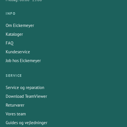
INFO
Om Eickemeyer
Kataloger
FAQ
Kundeservice
Job hos Eickemeyer
SERVICE
Service og reparation
Download TeamViewer
Returvarer
Vores team
Guides og vejledninger