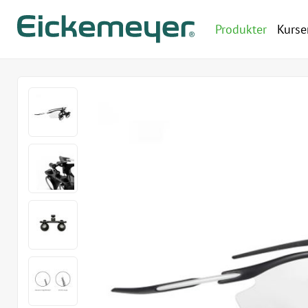
Produkter
Kurse