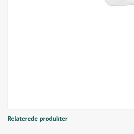
Relaterede produkter