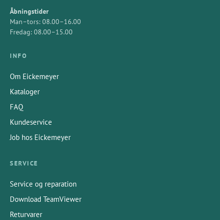
Åbningstider
Man–tors: 08.00–16.00
Fredag: 08.00–15.00
INFO
Om Eickemeyer
Kataloger
FAQ
Kundeservice
Job hos Eickemeyer
SERVICE
Service og reparation
Download TeamViewer
Returvarer