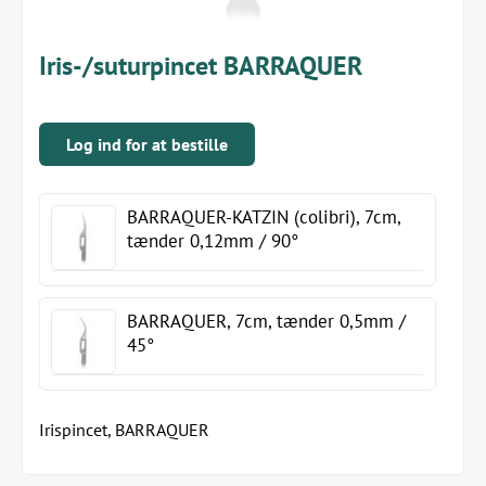
Iris-/suturpincet BARRAQUER
Log ind for at bestille
BARRAQUER-KATZIN (colibri), 7cm,
tænder 0,12mm / 90°
BARRAQUER, 7cm, tænder 0,5mm /
45°
Irispincet, BARRAQUER