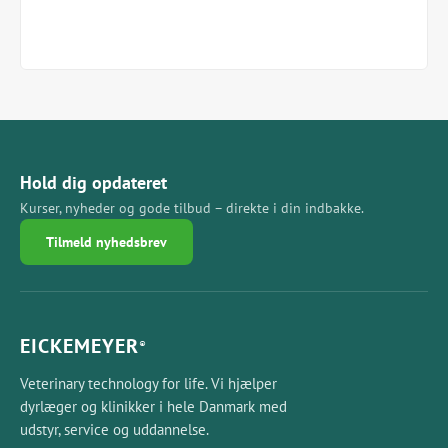
Hold dig opdateret
Kurser, nyheder og gode tilbud – direkte i din indbakke.
Tilmeld nyhedsbrev
EICKEMEYER
®
Veterinary technology for life. Vi hjælper
dyrlæger og klinikker i hele Danmark med
udstyr, service og uddannelse.