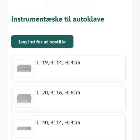
Instrumentæske til autoklave
Log ind for at bestille
L: 19, B: 14, H: 4cm
L: 20, B: 16, H: 6cm
L: 40, B: 14, H: 4cm