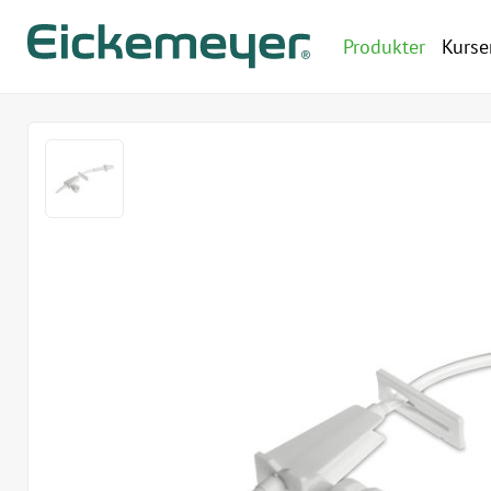
Produkter
Kurse